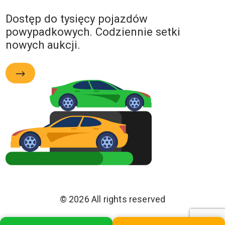
Dostęp do tysięcy pojazdów
powypadkowych. Codziennie setki
nowych aukcji.
© 2026 All rights reserved
Polityka Prywatności