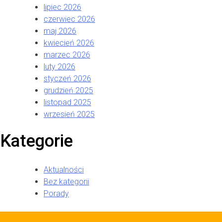
lipiec 2026
czerwiec 2026
maj 2026
kwiecień 2026
marzec 2026
luty 2026
styczeń 2026
grudzień 2025
listopad 2025
wrzesień 2025
Kategorie
Aktualności
Bez kategorii
Porady