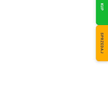
KUP
SPRZEDAJ