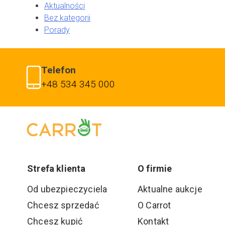
Aktualności
Bez kategorii
Porady
Telefon
+48 534 345 000
Strefa klienta
O firmie
Od ubezpieczyciela
Aktualne aukcje
Chcesz sprzedać
O Carrot
Chcesz kupić
Kontakt