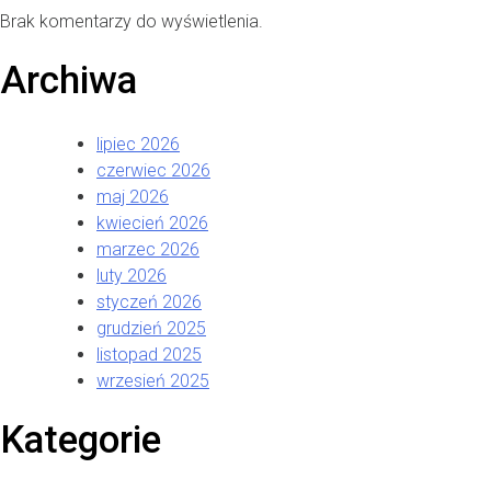
Brak komentarzy do wyświetlenia.
Archiwa
lipiec 2026
czerwiec 2026
maj 2026
kwiecień 2026
marzec 2026
luty 2026
styczeń 2026
grudzień 2025
listopad 2025
wrzesień 2025
Kategorie