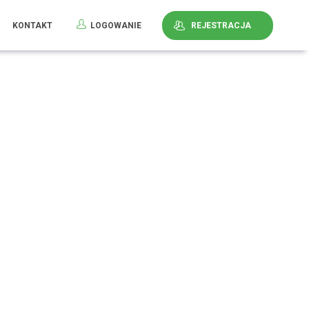
KONTAKT
LOGOWANIE
REJESTRACJA