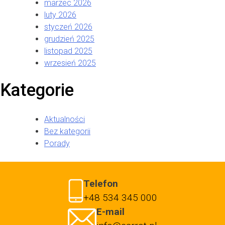
marzec 2026
luty 2026
styczeń 2026
grudzień 2025
listopad 2025
wrzesień 2025
Kategorie
Aktualności
Bez kategorii
Porady
Telefon
+48 534 345 000
E-mail