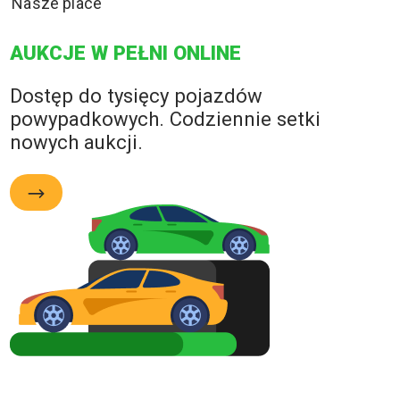
Nasze place
AUKCJE W PEŁNI ONLINE
Dostęp do tysięcy pojazdów
powypadkowych. Codziennie setki
nowych aukcji.