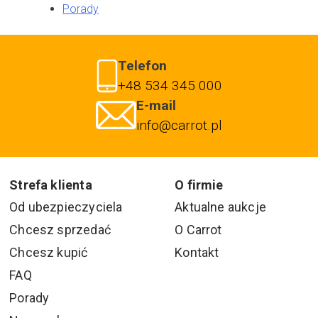
Porady
Telefon
+48 534 345 000
E-mail
info@carrot.pl
Strefa klienta
O firmie
Od ubezpieczyciela
Aktualne aukcje
Chcesz sprzedać
O Carrot
Chcesz kupić
Kontakt
FAQ
Porady