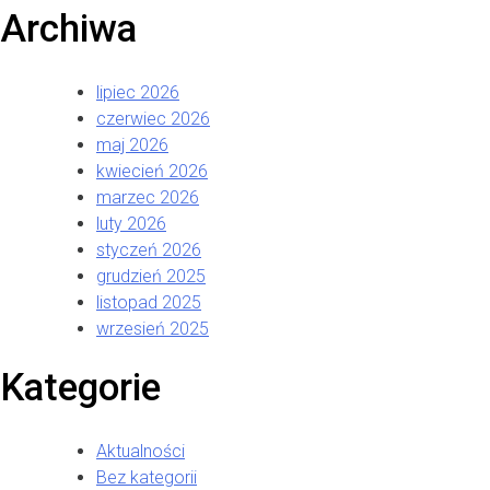
Archiwa
lipiec 2026
czerwiec 2026
maj 2026
kwiecień 2026
marzec 2026
luty 2026
styczeń 2026
grudzień 2025
listopad 2025
wrzesień 2025
Kategorie
Aktualności
Bez kategorii