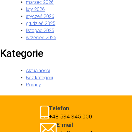
marzec 2026
luty 2026
styczeń 2026
grudzień 2025
listopad 2025
wrzesień 2025
Kategorie
Aktualności
Bez kategorii
Porady
Telefon
+48 534 345 000
E-mail