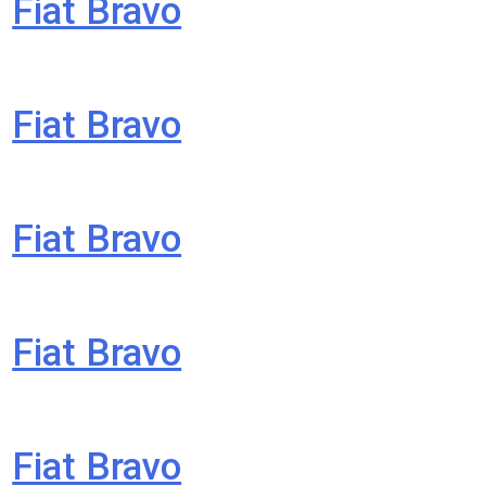
Fiat Bravo
Fiat Bravo
Fiat Bravo
Fiat Bravo
Fiat Bravo