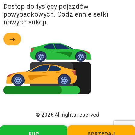
Dostęp do tysięcy pojazdów
powypadkowych. Codziennie setki
nowych aukcji.
© 2026 All rights reserved
Polityka Prywatności
KUP
SPRZEDAJ