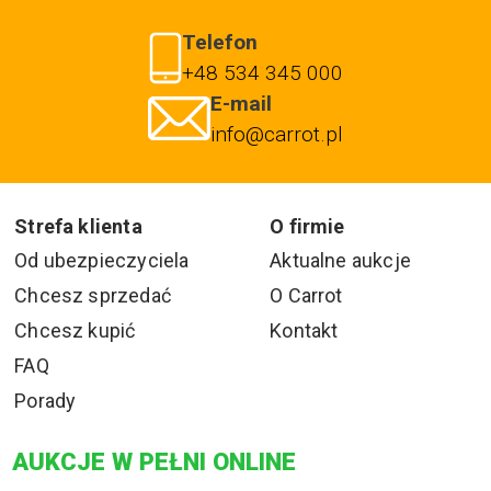
Telefon
+48 534 345 000
E-mail
info@carrot.pl
Strefa klienta
O firmie
Od ubezpieczyciela
Aktualne aukcje
Chcesz sprzedać
O Carrot
Chcesz kupić
Kontakt
FAQ
Porady
AUKCJE W PEŁNI ONLINE