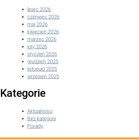
lipiec 2026
czerwiec 2026
maj 2026
kwiecień 2026
marzec 2026
luty 2026
styczeń 2026
grudzień 2025
listopad 2025
wrzesień 2025
Kategorie
Aktualności
Bez kategorii
Porady