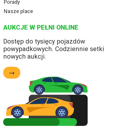
Porady
Nasze place
AUKCJE W PEŁNI ONLINE
Dostęp do tysięcy pojazdów
powypadkowych. Codziennie setki
nowych aukcji.