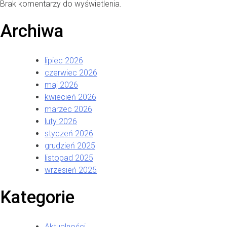
Brak komentarzy do wyświetlenia.
Archiwa
lipiec 2026
czerwiec 2026
maj 2026
kwiecień 2026
marzec 2026
luty 2026
styczeń 2026
grudzień 2025
listopad 2025
wrzesień 2025
Kategorie
Aktualności