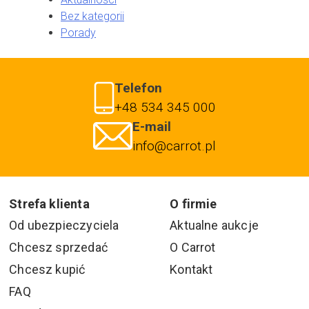
Bez kategorii
Porady
Telefon
+48 534 345 000
E-mail
info@carrot.pl
Strefa klienta
O firmie
Od ubezpieczyciela
Aktualne aukcje
Chcesz sprzedać
O Carrot
Chcesz kupić
Kontakt
FAQ