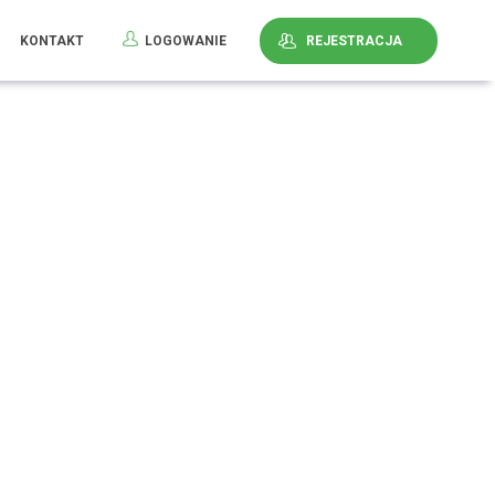
KONTAKT
LOGOWANIE
REJESTRACJA