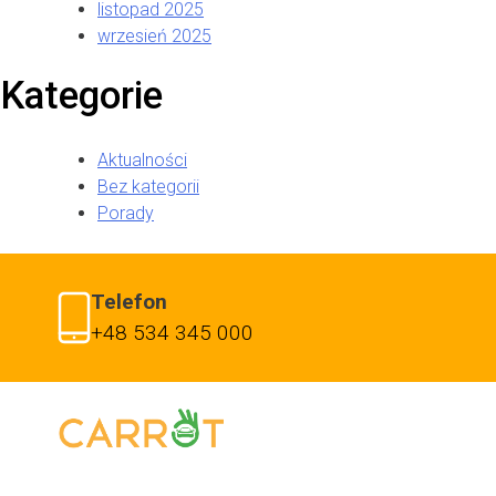
listopad 2025
wrzesień 2025
Kategorie
Aktualności
Bez kategorii
Porady
Telefon
+48 534 345 000