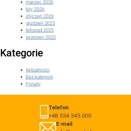
marzec 2026
luty 2026
styczeń 2026
grudzień 2025
listopad 2025
wrzesień 2025
Kategorie
Aktualności
Bez kategorii
Porady
Telefon
+48 534 345 000
E-mail