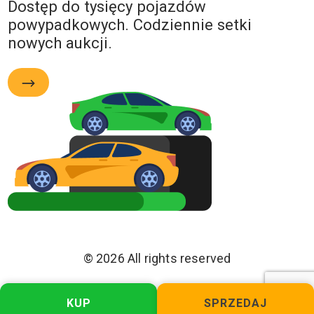
Dostęp do tysięcy pojazdów
powypadkowych. Codziennie setki
nowych aukcji.
© 2026 All rights reserved
Polityka Prywatności
KUP
SPRZEDAJ