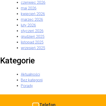
czerwiec 2026
maj 2026
kwiecień 2026
marzec 2026
luty 2026
styczeń 2026
grudzień 2025
listopad 2025
wrzesień 2025
Kategorie
Aktualności
Bez kategorii
Porady
Telefon