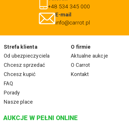
+48 534 345 000
E-mail
info@carrot.pl
Strefa klienta
O firmie
Od ubezpieczyciela
Aktualne aukcje
Chcesz sprzedać
O Carrot
Chcesz kupić
Kontakt
FAQ
Porady
Nasze place
AUKCJE W PEŁNI ONLINE