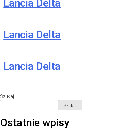
Lancia Delta
Lancia Delta
Lancia Delta
Szukaj
Szukaj
Ostatnie wpisy