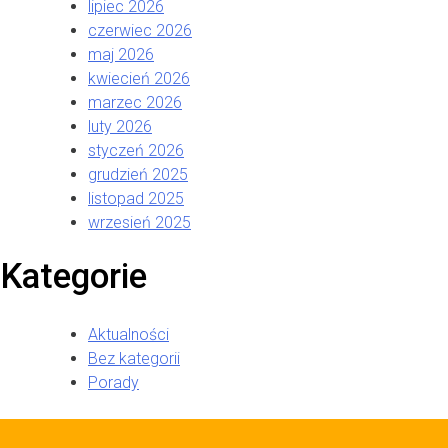
lipiec 2026
czerwiec 2026
maj 2026
kwiecień 2026
marzec 2026
luty 2026
styczeń 2026
grudzień 2025
listopad 2025
wrzesień 2025
Kategorie
Aktualności
Bez kategorii
Porady