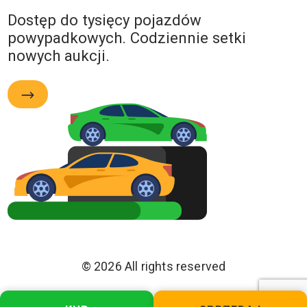
Dostęp do tysięcy pojazdów
powypadkowych. Codziennie setki
nowych aukcji.
© 2026 All rights reserved
Polityka Prywatności