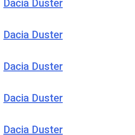
Dacia Duster
Dacia Duster
Dacia Duster
Dacia Duster
Dacia Duster