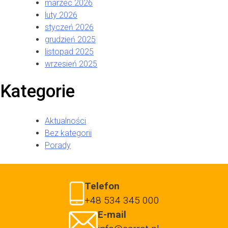
marzec 2026
luty 2026
styczeń 2026
grudzień 2025
listopad 2025
wrzesień 2025
Kategorie
Aktualności
Bez kategorii
Porady
Telefon
+48 534 345 000
E-mail