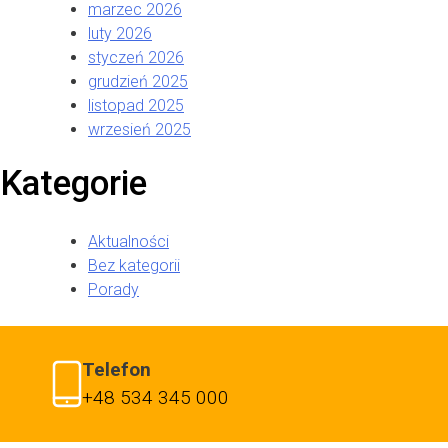
marzec 2026
luty 2026
styczeń 2026
grudzień 2025
listopad 2025
wrzesień 2025
Kategorie
Aktualności
Bez kategorii
Porady
Telefon
+48 534 345 000