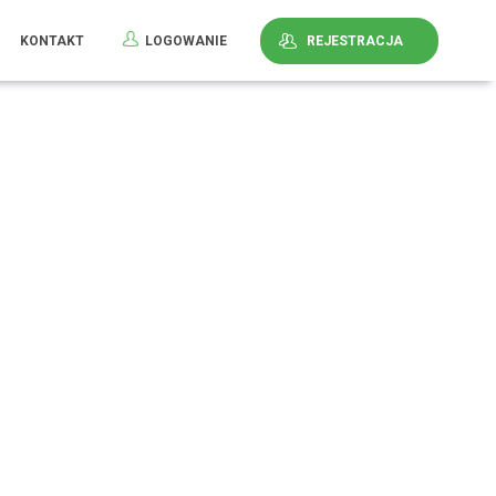
KONTAKT
LOGOWANIE
REJESTRACJA