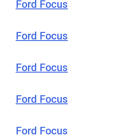
Ford Focus
Ford Focus
Ford Focus
Ford Focus
Ford Focus