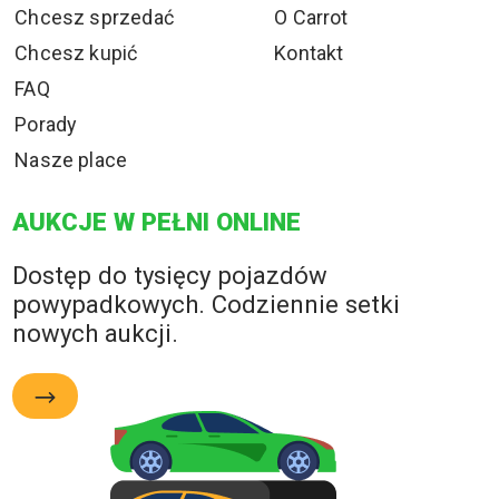
Chcesz sprzedać
O Carrot
Chcesz kupić
Kontakt
FAQ
Porady
Nasze place
AUKCJE W PEŁNI ONLINE
Dostęp do tysięcy pojazdów
powypadkowych. Codziennie setki
nowych aukcji.