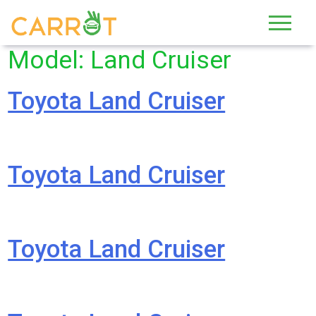
Skip
to
content
Model:
Land Cruiser
Toyota Land Cruiser
Toyota Land Cruiser
Toyota Land Cruiser