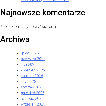
Najnowsze komentarze
Brak komentarzy do wyświetlenia.
Archiwa
lipiec 2026
czerwiec 2026
maj 2026
kwiecień 2026
marzec 2026
luty 2026
styczeń 2026
grudzień 2025
listopad 2025
wrzesień 2025