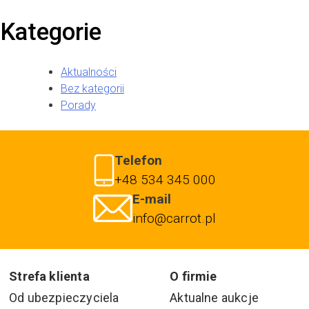
Kategorie
Aktualności
Bez kategorii
Porady
Telefon
+48 534 345 000
E-mail
info@carrot.pl
Strefa klienta
O firmie
Od ubezpieczyciela
Aktualne aukcje