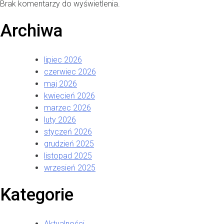
Brak komentarzy do wyświetlenia.
Archiwa
lipiec 2026
czerwiec 2026
maj 2026
kwiecień 2026
marzec 2026
luty 2026
styczeń 2026
grudzień 2025
listopad 2025
wrzesień 2025
Kategorie
Aktualności