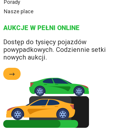
Porady
Nasze place
AUKCJE W PEŁNI ONLINE
Dostęp do tysięcy pojazdów
powypadkowych. Codziennie setki
nowych aukcji.