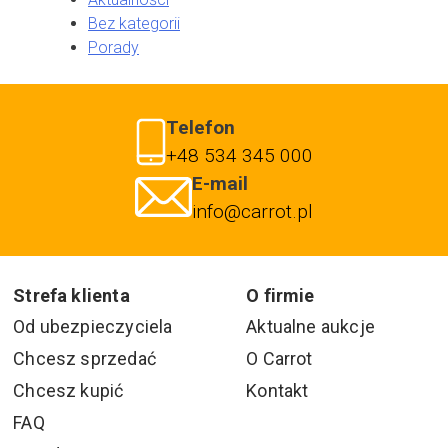
Bez kategorii
Porady
Telefon
+48 534 345 000
E-mail
info@carrot.pl
Strefa klienta
O firmie
Od ubezpieczyciela
Aktualne aukcje
Chcesz sprzedać
O Carrot
Chcesz kupić
Kontakt
FAQ