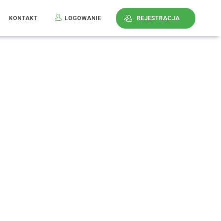
KONTAKT
LOGOWANIE
REJESTRACJA