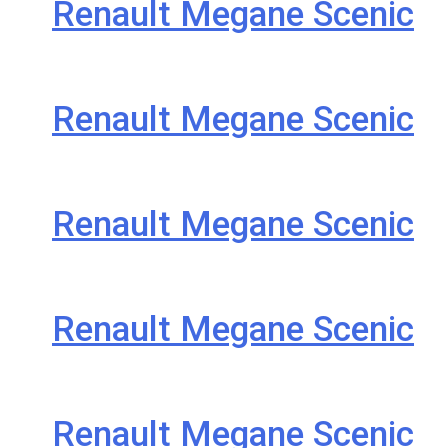
Renault Megane Scenic
Renault Megane Scenic
Renault Megane Scenic
Renault Megane Scenic
Renault Megane Scenic