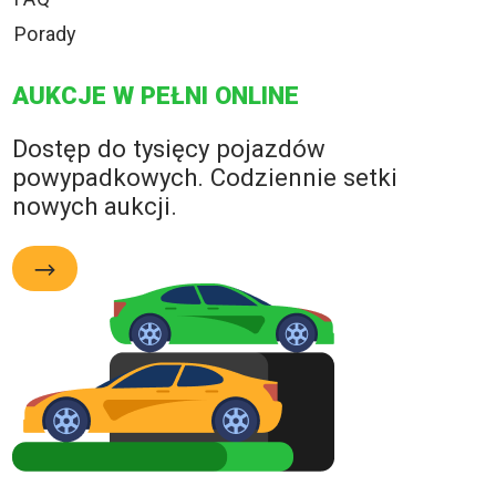
Porady
AUKCJE W PEŁNI ONLINE
Dostęp do tysięcy pojazdów
powypadkowych. Codziennie setki
nowych aukcji.