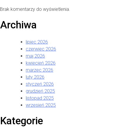
Brak komentarzy do wyświetlenia.
Archiwa
lipiec 2026
czerwiec 2026
maj 2026
kwiecień 2026
marzec 2026
luty 2026
styczeń 2026
grudzień 2025
listopad 2025
wrzesień 2025
Kategorie