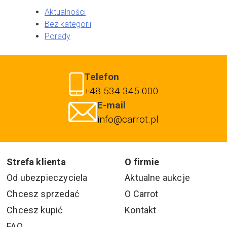
Aktualności
Bez kategorii
Porady
Telefon
+48 534 345 000
E-mail
info@carrot.pl
Strefa klienta
O firmie
Od ubezpieczyciela
Aktualne aukcje
Chcesz sprzedać
O Carrot
Chcesz kupić
Kontakt
FAQ