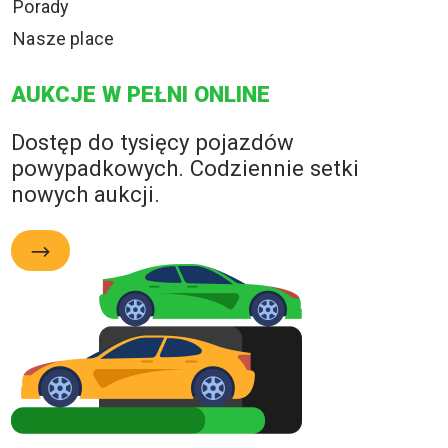
Porady
Nasze place
AUKCJE W PEŁNI ONLINE
Dostęp do tysięcy pojazdów
powypadkowych. Codziennie setki
nowych aukcji.