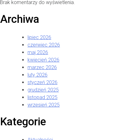
Brak komentarzy do wyświetlenia.
Archiwa
lipiec 2026
czerwiec 2026
maj 2026
kwiecień 2026
marzec 2026
luty 2026
styczeń 2026
grudzień 2025
listopad 2025
wrzesień 2025
Kategorie
Aktualności