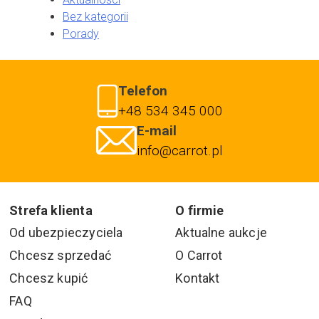
Bez kategorii
Porady
Telefon
+48 534 345 000
E-mail
info@carrot.pl
Strefa klienta
O firmie
Od ubezpieczyciela
Aktualne aukcje
Chcesz sprzedać
O Carrot
Chcesz kupić
Kontakt
FAQ