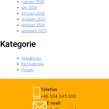
marzec 2026
luty 2026
styczeń 2026
grudzień 2025
listopad 2025
wrzesień 2025
Kategorie
Aktualności
Bez kategorii
Porady
Telefon
+48 534 345 000
E-mail