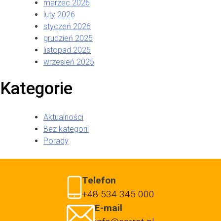
marzec 2026
luty 2026
styczeń 2026
grudzień 2025
listopad 2025
wrzesień 2025
Kategorie
Aktualności
Bez kategorii
Porady
Telefon
+48 534 345 000
E-mail