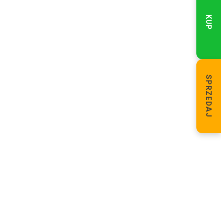
KUP
SPRZEDAJ