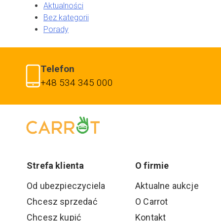
Aktualności
Bez kategorii
Porady
Telefon
+48 534 345 000
Strefa klienta
O firmie
Od ubezpieczyciela
Aktualne aukcje
Chcesz sprzedać
O Carrot
Chcesz kupić
Kontakt