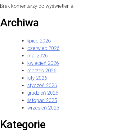
Brak komentarzy do wyświetlenia.
Archiwa
lipiec 2026
czerwiec 2026
maj 2026
kwiecień 2026
marzec 2026
luty 2026
styczeń 2026
grudzień 2025
listopad 2025
wrzesień 2025
Kategorie