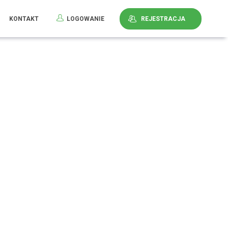
KONTAKT
LOGOWANIE
REJESTRACJA