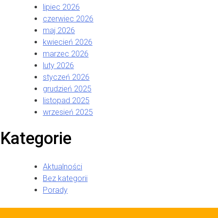
lipiec 2026
czerwiec 2026
maj 2026
kwiecień 2026
marzec 2026
luty 2026
styczeń 2026
grudzień 2025
listopad 2025
wrzesień 2025
Kategorie
Aktualności
Bez kategorii
Porady