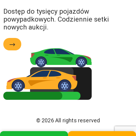
Dostęp do tysięcy pojazdów
powypadkowych. Codziennie setki
nowych aukcji.
© 2026 All rights reserved
Polityka Prywatności