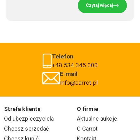
Czytaj więcej
Telefon
+48 534 345 000
E-mail
info@carrot.pl
Strefa klienta
O firmie
Od ubezpieczyciela
Aktualne aukcje
Chcesz sprzedać
O Carrot
Chcesz kupić
Kontakt