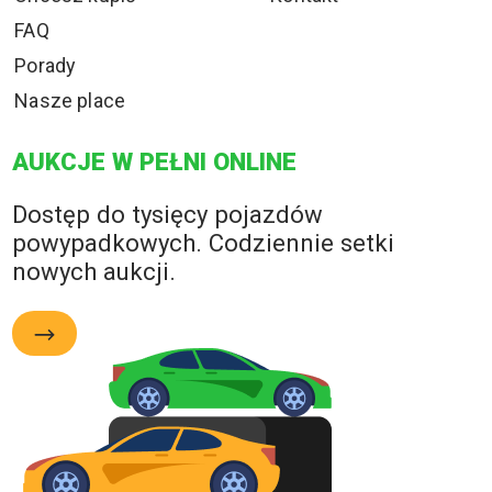
FAQ
Porady
Nasze place
AUKCJE W PEŁNI ONLINE
Dostęp do tysięcy pojazdów
powypadkowych. Codziennie setki
nowych aukcji.