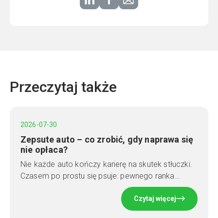
Przeczytaj także
2026-07-30
Zepsute auto – co zrobić, gdy naprawa się
nie opłaca?
Nie każde auto kończy karierę na skutek stłuczki.
Czasem po prostu się psuje: pewnego ranka…
Czytaj więcej