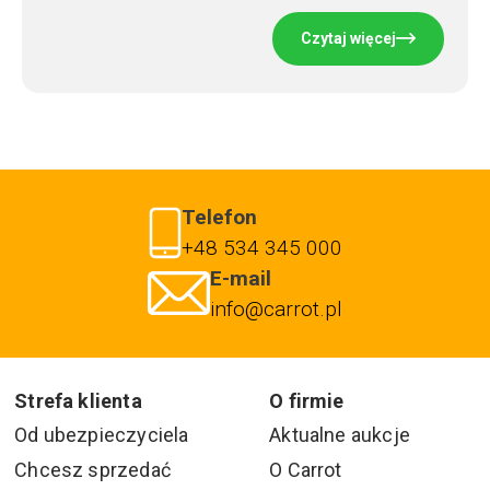
Czytaj więcej
Telefon
+48 534 345 000
E-mail
info@carrot.pl
Strefa klienta
O firmie
Od ubezpieczyciela
Aktualne aukcje
Chcesz sprzedać
O Carrot