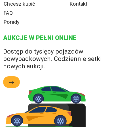
Chcesz kupić
Kontakt
FAQ
Porady
AUKCJE W PEŁNI ONLINE
Dostęp do tysięcy pojazdów
powypadkowych. Codziennie setki
nowych aukcji.