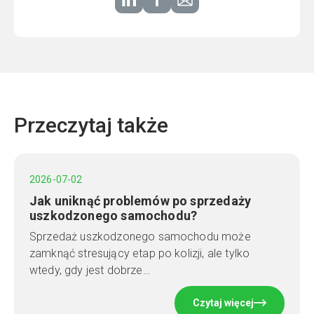
Przeczytaj także
2026-07-02
Jak uniknąć problemów po sprzedaży
uszkodzonego samochodu?
Sprzedaż uszkodzonego samochodu może
zamknąć stresujący etap po kolizji, ale tylko
wtedy, gdy jest dobrze…
Czytaj więcej