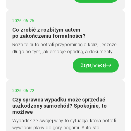
2026-06-25
Co zrobić z rozbitym autem
po zakończeniu formalności?
Rozbite auto potrafi przypominać o kolizji jeszcze
długo po tym, jak emocje opadną, a dokumenty…
Czytaj więcej
2026-06-22
Czy sprawca wypadku może sprzedać
uszkodzony samochód? Spokojnie, to
możliwe
Wypadek ze swojej winy to sytuacja, która potrafi
wywrócić plany do góry nogami. Auto stoi…