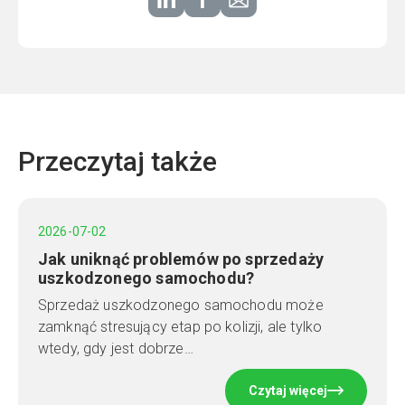
Przeczytaj także
2026-07-02
Jak uniknąć problemów po sprzedaży
uszkodzonego samochodu?
Sprzedaż uszkodzonego samochodu może
zamknąć stresujący etap po kolizji, ale tylko
wtedy, gdy jest dobrze…
Czytaj więcej