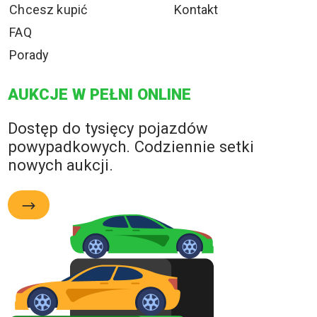
Chcesz kupić
Kontakt
FAQ
Porady
AUKCJE W PEŁNI ONLINE
Dostęp do tysięcy pojazdów
powypadkowych. Codziennie setki
nowych aukcji.