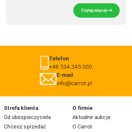
Czytaj więcej
Telefon
+48 534 345 000
E-mail
info@carrot.pl
Strefa klienta
O firmie
Od ubezpieczyciela
Aktualne aukcje
Chcesz sprzedać
O Carrot