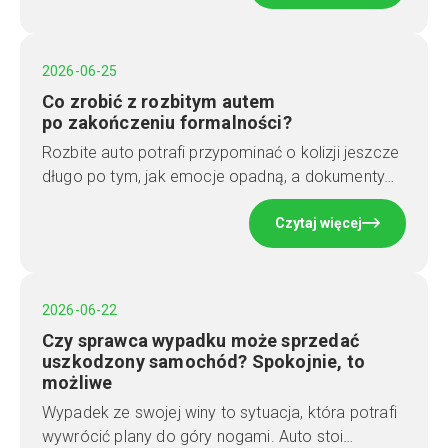
2026-06-25
Co zrobić z rozbitym autem
po zakończeniu formalności?
Rozbite auto potrafi przypominać o kolizji jeszcze
długo po tym, jak emocje opadną, a dokumenty…
Czytaj więcej
2026-06-22
Czy sprawca wypadku może sprzedać
uszkodzony samochód? Spokojnie, to
możliwe
Wypadek ze swojej winy to sytuacja, która potrafi
wywrócić plany do góry nogami. Auto stoi…