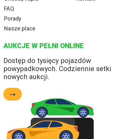
FAQ
Porady
Nasze place
AUKCJE W PEŁNI ONLINE
Dostęp do tysięcy pojazdów
powypadkowych. Codziennie setki
nowych aukcji.