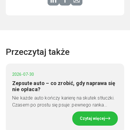
Przeczytaj także
2026-07-30
Zepsute auto – co zrobić, gdy naprawa się
nie opłaca?
Nie każde auto kończy karierę na skutek stłuczki.
Czasem po prostu się psuje: pewnego ranka…
Czytaj więcej