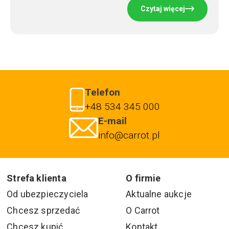
Czytaj więcej
Telefon
+48 534 345 000
E-mail
info@carrot.pl
Strefa klienta
O firmie
Od ubezpieczyciela
Aktualne aukcje
Chcesz sprzedać
O Carrot
Chcesz kupić
Kontakt