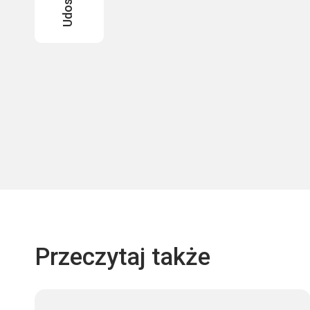
Przeczytaj także