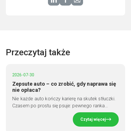
Przeczytaj także
2026-07-30
Zepsute auto – co zrobić, gdy naprawa się
nie opłaca?
Nie każde auto kończy karierę na skutek stłuczki.
Czasem po prostu się psuje: pewnego ranka…
Czytaj więcej