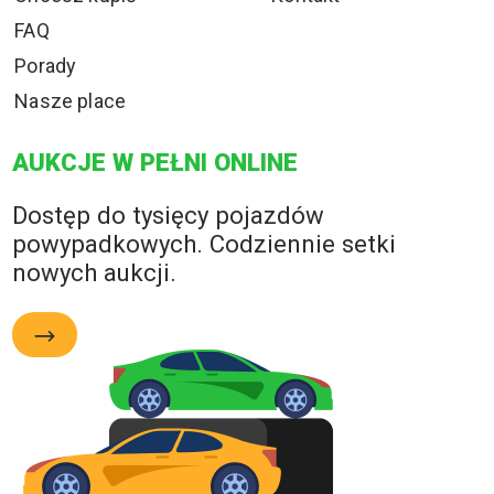
FAQ
Porady
Nasze place
AUKCJE W PEŁNI ONLINE
Dostęp do tysięcy pojazdów
powypadkowych. Codziennie setki
nowych aukcji.