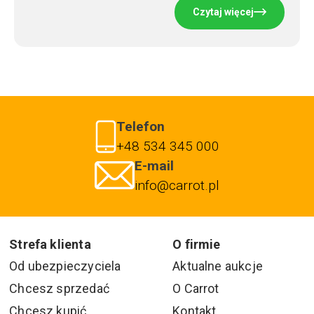
Czytaj więcej
Telefon
+48 534 345 000
E-mail
info@carrot.pl
Strefa klienta
O firmie
Od ubezpieczyciela
Aktualne aukcje
Chcesz sprzedać
O Carrot
Chcesz kupić
Kontakt