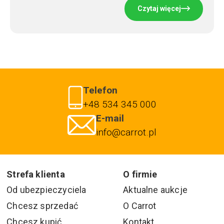
Czytaj więcej
Telefon
+48 534 345 000
E-mail
info@carrot.pl
Strefa klienta
O firmie
Od ubezpieczyciela
Aktualne aukcje
Chcesz sprzedać
O Carrot
Chcesz kupić
Kontakt