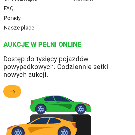
FAQ
Porady
Nasze place
AUKCJE W PEŁNI ONLINE
Dostęp do tysięcy pojazdów
powypadkowych. Codziennie setki
nowych aukcji.