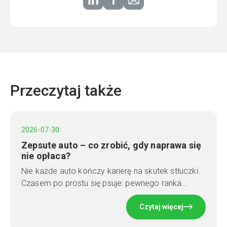
Przeczytaj także
2026-07-30
Zepsute auto – co zrobić, gdy naprawa się
nie opłaca?
Nie każde auto kończy karierę na skutek stłuczki.
Czasem po prostu się psuje: pewnego ranka…
Czytaj więcej