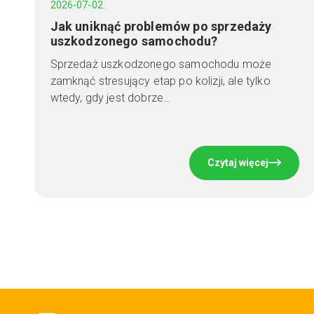
2026-07-02
Jak uniknąć problemów po sprzedaży
uszkodzonego samochodu?
Sprzedaż uszkodzonego samochodu może
zamknąć stresujący etap po kolizji, ale tylko
wtedy, gdy jest dobrze…
Czytaj więcej