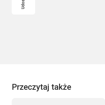
Przeczytaj także