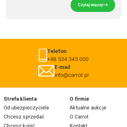
Czytaj więcej
Telefon
+48 534 345 000
E-mail
info@carrot.pl
Strefa klienta
O firmie
Od ubezpieczyciela
Aktualne aukcje
Chcesz sprzedać
O Carrot
Chcesz kupić
Kontakt