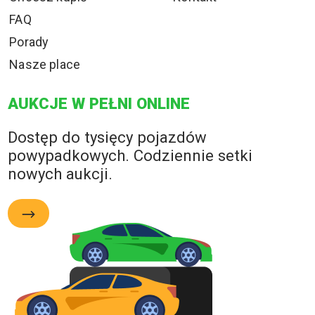
FAQ
Porady
Nasze place
AUKCJE W PEŁNI ONLINE
Dostęp do tysięcy pojazdów
powypadkowych. Codziennie setki
nowych aukcji.