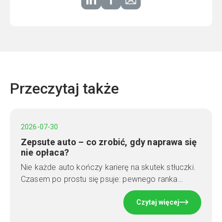
Przeczytaj także
2026-07-30
Zepsute auto – co zrobić, gdy naprawa się
nie opłaca?
Nie każde auto kończy karierę na skutek stłuczki.
Czasem po prostu się psuje: pewnego ranka…
Czytaj więcej