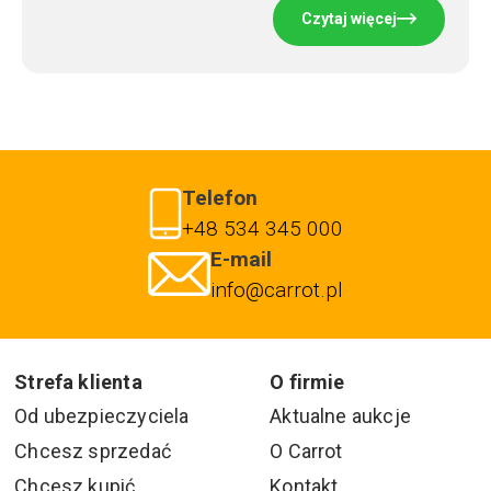
Czytaj więcej
Telefon
+48 534 345 000
E-mail
info@carrot.pl
Strefa klienta
O firmie
Od ubezpieczyciela
Aktualne aukcje
Chcesz sprzedać
O Carrot
Chcesz kupić
Kontakt