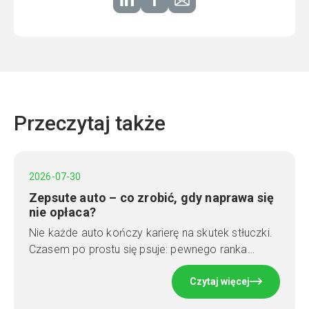
Przeczytaj także
2026-07-30
Zepsute auto – co zrobić, gdy naprawa się
nie opłaca?
Nie każde auto kończy karierę na skutek stłuczki.
Czasem po prostu się psuje: pewnego ranka…
Czytaj więcej