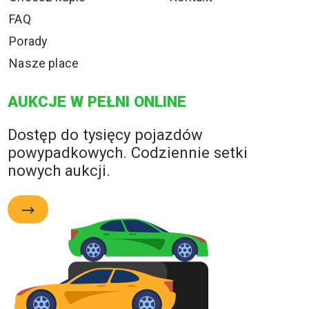
FAQ
Porady
Nasze place
AUKCJE W PEŁNI ONLINE
Dostęp do tysięcy pojazdów
powypadkowych. Codziennie setki
nowych aukcji.