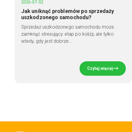
2026-07-02
Jak uniknąć problemów po sprzedaży
uszkodzonego samochodu?
Sprzedaż uszkodzonego samochodu może
zamknąć stresujący etap po kolizji, ale tylko
wtedy, gdy jest dobrze…
Czytaj więcej