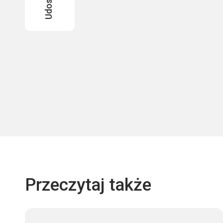
Przeczytaj także