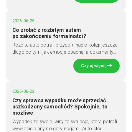
2026-06-25
Co zrobić z rozbitym autem
po zakończeniu formalności?
Rozbite auto potrafi przypominać o kolizji jeszcze
długo po tym, jak emocje opadną, a dokumenty…
Czytaj więcej
2026-06-22
Czy sprawca wypadku może sprzedać
uszkodzony samochód? Spokojnie, to
możliwe
Wypadek ze swojej winy to sytuacja, która potrafi
wywrócić plany do góry nogami. Auto stoi…