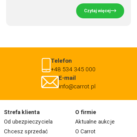
Czytaj więcej
Telefon
+48 534 345 000
E-mail
info@carrot.pl
Strefa klienta
O firmie
Od ubezpieczyciela
Aktualne aukcje
Chcesz sprzedać
O Carrot