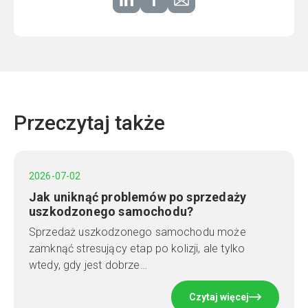
Przeczytaj także
2026-07-02
Jak uniknąć problemów po sprzedaży
uszkodzonego samochodu?
Sprzedaż uszkodzonego samochodu może
zamknąć stresujący etap po kolizji, ale tylko
wtedy, gdy jest dobrze…
Czytaj więcej