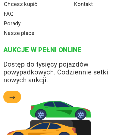
Chcesz kupić
Kontakt
FAQ
Porady
Nasze place
AUKCJE W PEŁNI ONLINE
Dostęp do tysięcy pojazdów
powypadkowych. Codziennie setki
nowych aukcji.