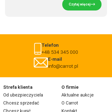
Czytaj więcej
Telefon
+48 534 345 000
E-mail
info@carrot.pl
Strefa klienta
O firmie
Od ubezpieczyciela
Aktualne aukcje
Chcesz sprzedać
O Carrot
Chcesz kupić
Kontakt