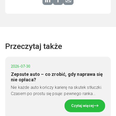
Przeczytaj także
2026-07-30
Zepsute auto – co zrobić, gdy naprawa się
nie opłaca?
Nie każde auto kończy karierę na skutek stłuczki.
Czasem po prostu się psuje: pewnego ranka…
Czytaj więcej