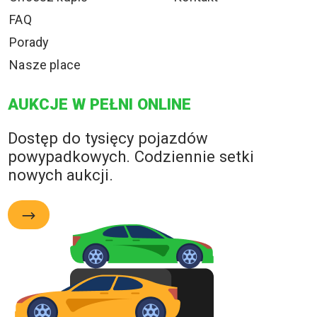
FAQ
Porady
Nasze place
AUKCJE W PEŁNI ONLINE
Dostęp do tysięcy pojazdów
powypadkowych. Codziennie setki
nowych aukcji.