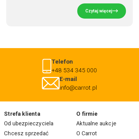
Czytaj więcej
Telefon
+48 534 345 000
E-mail
info@carrot.pl
Strefa klienta
O firmie
Od ubezpieczyciela
Aktualne aukcje
Chcesz sprzedać
O Carrot