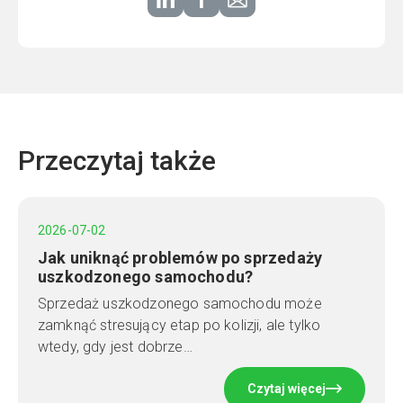
Przeczytaj także
2026-07-02
Jak uniknąć problemów po sprzedaży
uszkodzonego samochodu?
Sprzedaż uszkodzonego samochodu może
zamknąć stresujący etap po kolizji, ale tylko
wtedy, gdy jest dobrze…
Czytaj więcej