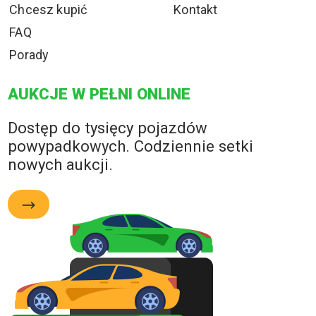
Chcesz kupić
Kontakt
FAQ
Porady
AUKCJE W PEŁNI ONLINE
Dostęp do tysięcy pojazdów
powypadkowych. Codziennie setki
nowych aukcji.