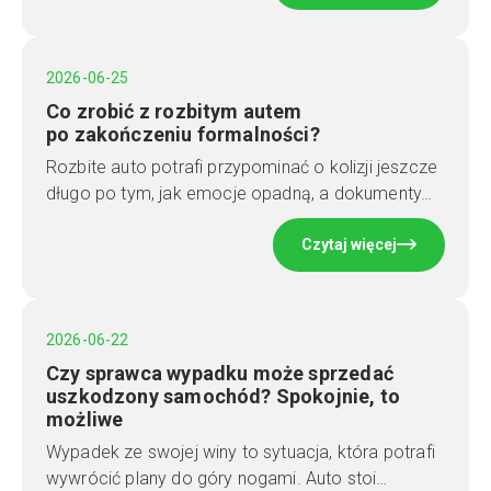
2026-06-25
Co zrobić z rozbitym autem
po zakończeniu formalności?
Rozbite auto potrafi przypominać o kolizji jeszcze
długo po tym, jak emocje opadną, a dokumenty…
Czytaj więcej
2026-06-22
Czy sprawca wypadku może sprzedać
uszkodzony samochód? Spokojnie, to
możliwe
Wypadek ze swojej winy to sytuacja, która potrafi
wywrócić plany do góry nogami. Auto stoi…