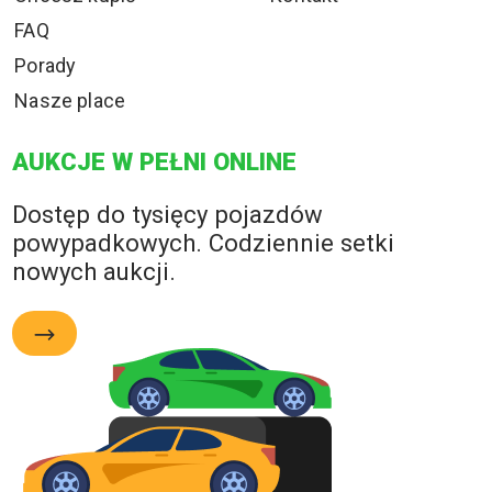
FAQ
Porady
Nasze place
AUKCJE W PEŁNI ONLINE
Dostęp do tysięcy pojazdów
powypadkowych. Codziennie setki
nowych aukcji.