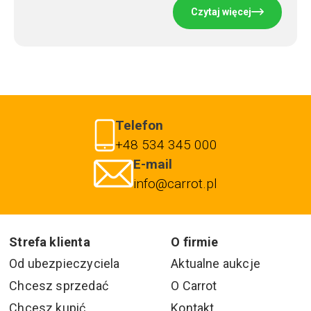
Czytaj więcej
Telefon
+48 534 345 000
E-mail
info@carrot.pl
Strefa klienta
O firmie
Od ubezpieczyciela
Aktualne aukcje
Chcesz sprzedać
O Carrot
Chcesz kupić
Kontakt