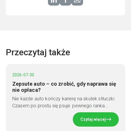
Przeczytaj także
2026-07-30
Zepsute auto – co zrobić, gdy naprawa się
nie opłaca?
Nie każde auto kończy karierę na skutek stłuczki.
Czasem po prostu się psuje: pewnego ranka…
Czytaj więcej