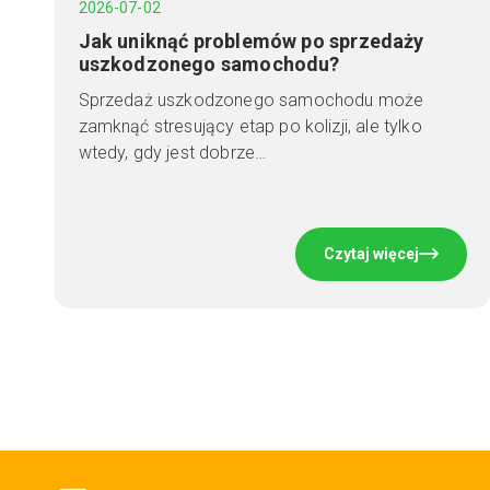
2026-07-02
Jak uniknąć problemów po sprzedaży
uszkodzonego samochodu?
Sprzedaż uszkodzonego samochodu może
zamknąć stresujący etap po kolizji, ale tylko
wtedy, gdy jest dobrze…
Czytaj więcej