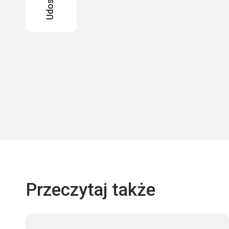
Przeczytaj także