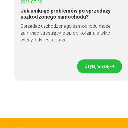
2026-07-02
Jak uniknąć problemów po sprzedaży
uszkodzonego samochodu?
Sprzedaż uszkodzonego samochodu może
zamknąć stresujący etap po kolizji, ale tylko
wtedy, gdy jest dobrze…
Czytaj więcej