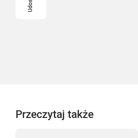
Przeczytaj także