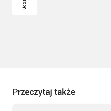
Przeczytaj także