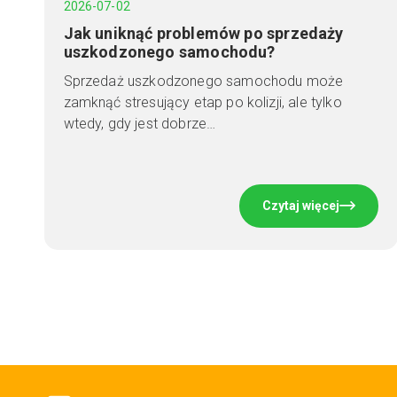
2026-07-02
Jak uniknąć problemów po sprzedaży
uszkodzonego samochodu?
Sprzedaż uszkodzonego samochodu może
zamknąć stresujący etap po kolizji, ale tylko
wtedy, gdy jest dobrze…
Czytaj więcej