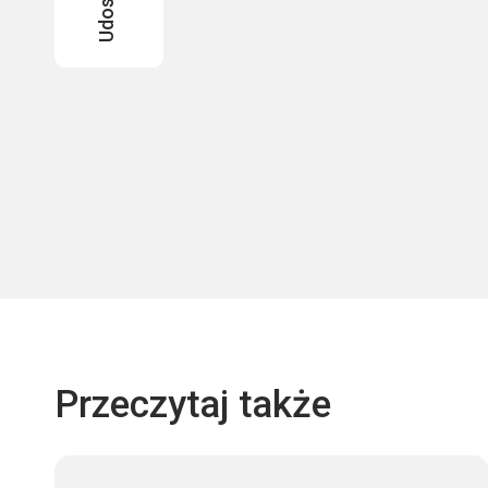
Przeczytaj także