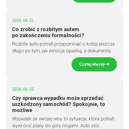
2026-06-25
Co zrobić z rozbitym autem
po zakończeniu formalności?
Rozbite auto potrafi przypominać o kolizji jeszcze
długo po tym, jak emocje opadną, a dokumenty…
Czytaj więcej
2026-06-22
Czy sprawca wypadku może sprzedać
uszkodzony samochód? Spokojnie, to
możliwe
Wypadek ze swojej winy to sytuacja, która potrafi
wywrócić plany do góry nogami. Auto stoi…