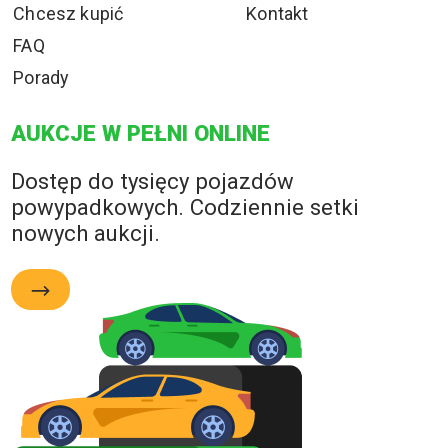
Chcesz kupić
Kontakt
FAQ
Porady
AUKCJE W PEŁNI ONLINE
Dostęp do tysięcy pojazdów
powypadkowych. Codziennie setki
nowych aukcji.