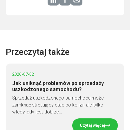
Przeczytaj także
2026-07-02
Jak uniknąć problemów po sprzedaży
uszkodzonego samochodu?
Sprzedaż uszkodzonego samochodu może
zamknąć stresujący etap po kolizji, ale tylko
wtedy, gdy jest dobrze…
Czytaj więcej