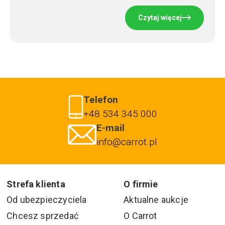
Czytaj więcej
Telefon
+48 534 345 000
E-mail
info@carrot.pl
Strefa klienta
O firmie
Od ubezpieczyciela
Aktualne aukcje
Chcesz sprzedać
O Carrot