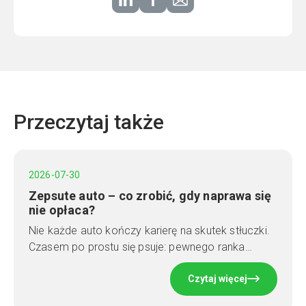
Przeczytaj także
2026-07-30
Zepsute auto – co zrobić, gdy naprawa się
nie opłaca?
Nie każde auto kończy karierę na skutek stłuczki.
Czasem po prostu się psuje: pewnego ranka…
Czytaj więcej