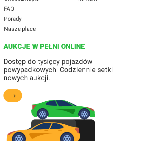
FAQ
Porady
Nasze place
AUKCJE W PEŁNI ONLINE
Dostęp do tysięcy pojazdów
powypadkowych. Codziennie setki
nowych aukcji.