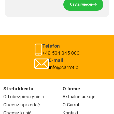
Czytaj więcej
Telefon
+48 534 345 000
E-mail
info@carrot.pl
Strefa klienta
O firmie
Od ubezpieczyciela
Aktualne aukcje
Chcesz sprzedać
O Carrot
Chcesz kupić
Kontakt