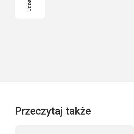
Przeczytaj także