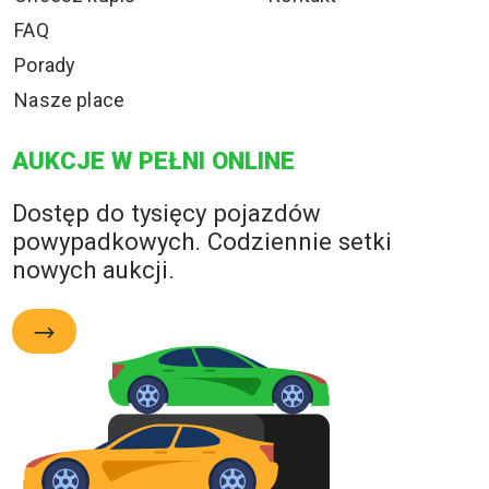
FAQ
Porady
Nasze place
AUKCJE W PEŁNI ONLINE
Dostęp do tysięcy pojazdów
powypadkowych. Codziennie setki
nowych aukcji.