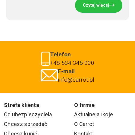
Czytaj więcej
Telefon
+48 534 345 000
E-mail
info@carrot.pl
Strefa klienta
O firmie
Od ubezpieczyciela
Aktualne aukcje
Chcesz sprzedać
O Carrot
Chcesz kupić
Kontakt