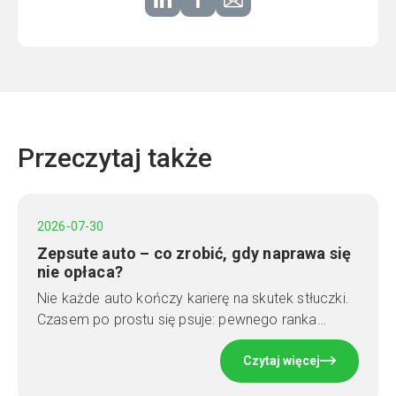
Przeczytaj także
2026-07-30
Zepsute auto – co zrobić, gdy naprawa się
nie opłaca?
Nie każde auto kończy karierę na skutek stłuczki.
Czasem po prostu się psuje: pewnego ranka…
Czytaj więcej