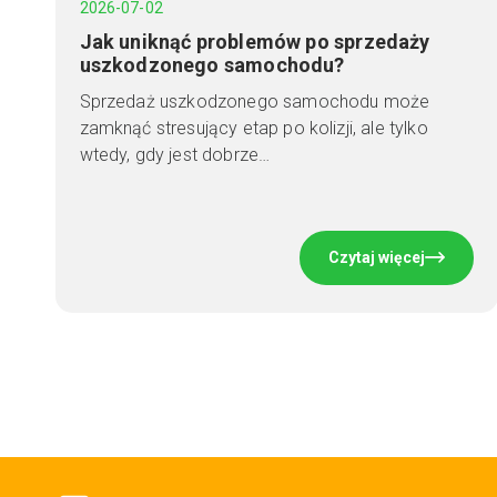
2026-07-02
Jak uniknąć problemów po sprzedaży
uszkodzonego samochodu?
Sprzedaż uszkodzonego samochodu może
zamknąć stresujący etap po kolizji, ale tylko
wtedy, gdy jest dobrze…
Czytaj więcej