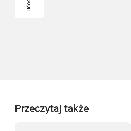
Przeczytaj także