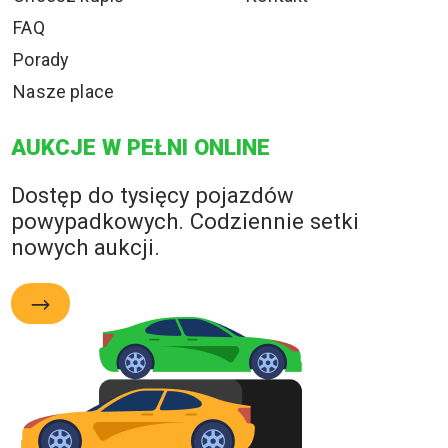
FAQ
Porady
Nasze place
AUKCJE W PEŁNI ONLINE
Dostęp do tysięcy pojazdów
powypadkowych. Codziennie setki
nowych aukcji.