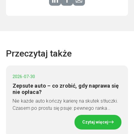
Przeczytaj także
2026-07-30
Zepsute auto – co zrobić, gdy naprawa się
nie opłaca?
Nie każde auto kończy karierę na skutek stłuczki.
Czasem po prostu się psuje: pewnego ranka…
Czytaj więcej