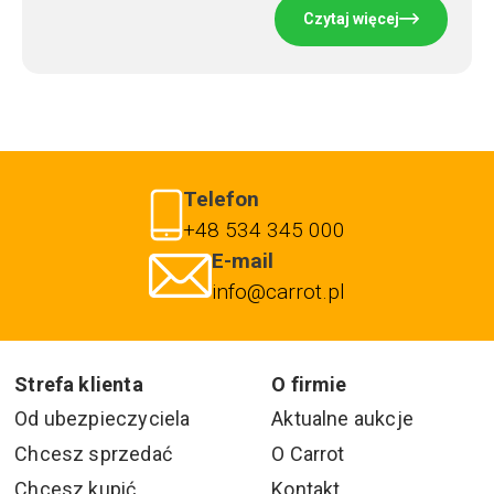
Czytaj więcej
Telefon
+48 534 345 000
E-mail
info@carrot.pl
Strefa klienta
O firmie
Od ubezpieczyciela
Aktualne aukcje
Chcesz sprzedać
O Carrot
Chcesz kupić
Kontakt