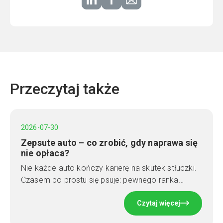
Przeczytaj także
2026-07-30
Zepsute auto – co zrobić, gdy naprawa się
nie opłaca?
Nie każde auto kończy karierę na skutek stłuczki.
Czasem po prostu się psuje: pewnego ranka…
Czytaj więcej