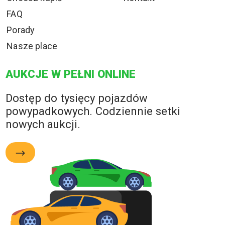
FAQ
Porady
Nasze place
AUKCJE W PEŁNI ONLINE
Dostęp do tysięcy pojazdów
powypadkowych. Codziennie setki
nowych aukcji.