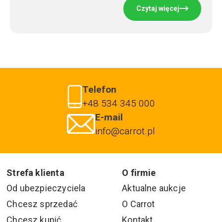
Czytaj więcej
Telefon
+48 534 345 000
E-mail
info@carrot.pl
Strefa klienta
O firmie
Od ubezpieczyciela
Aktualne aukcje
Chcesz sprzedać
O Carrot
Chcesz kupić
Kontakt