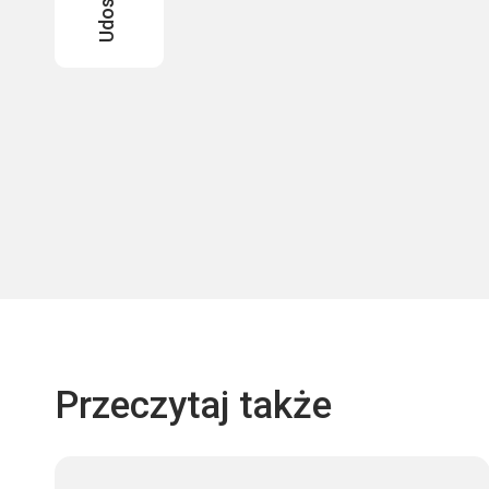
Przeczytaj także