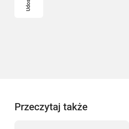
Przeczytaj także