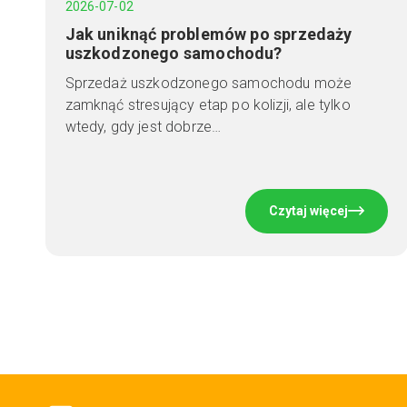
2026-07-02
Jak uniknąć problemów po sprzedaży
uszkodzonego samochodu?
Sprzedaż uszkodzonego samochodu może
zamknąć stresujący etap po kolizji, ale tylko
wtedy, gdy jest dobrze…
Czytaj więcej